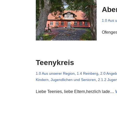
Abe
1.0 Aus 
Ofenges
Teenykreis
1.0 Aus unserer Region
,
1.4 Reinberg
,
2.0 Angeb
Kindern, Jugendlichen und Senioren
,
2.1.2 Jugen
Liebe Teenies, liebe Eltern,herzlich lade…