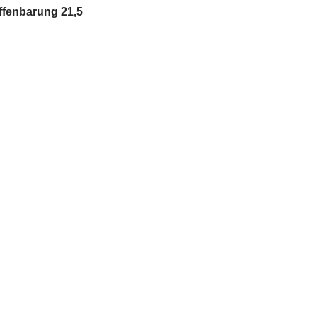
ffenbarung 21,5