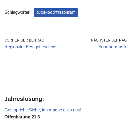
Schlagwörter:
JUGENDGOTTESDIENST
VORHERIGER BEITRAG
NÄCHSTER BEITRAG
Regionaler Festgottesdienst
Sommermusik
Jahreslosung:
Gott spricht: Siehe, ich mache alles neu!
Offenbarung 21,5