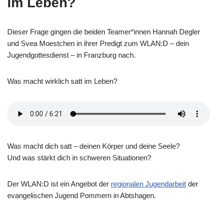
im Leben?
Dieser Frage gingen die beiden Teamer*innen Hannah Degler
und Svea Moestchen in ihrer Predigt zum WLAN:D – dein
Jugendgottesdienst – in Franzburg nach.
Was macht wirklich satt im Leben?
Was macht dich satt – deinen Körper und deine Seele?
Und was stärkt dich in schweren Situationen?
Der WLAN:D ist ein Angebot der
regionalen Jugendarbeit
der
evangelischen Jugend Pommern in Abtshagen.