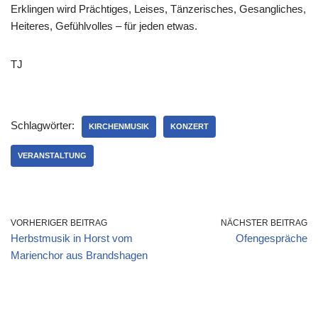
Erklingen wird Prächtiges, Leises, Tänzerisches, Gesangliches,
Heiteres, Gefühlvolles – für jeden etwas.
TJ
Schlagwörter:
KIRCHENMUSIK
KONZERT
VERANSTALTUNG
VORHERIGER BEITRAG
NÄCHSTER BEITRAG
Herbstmusik in Horst vom
Ofengespräche
Marienchor aus Brandshagen