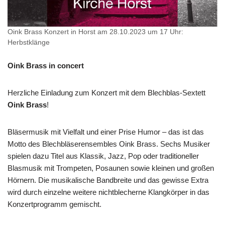
Oink Brass Konzert in Horst am 28.10.2023 um 17 Uhr:
Herbstklänge
Oink Brass in concert
Herzliche Einladung zum Konzert mit dem Blechblas-Sextett
Oink Brass
!
Bläsermusik mit Vielfalt und einer Prise Humor – das ist das
Motto des Blechbläserensembles Oink Brass. Sechs Musiker
spielen dazu Titel aus Klassik, Jazz, Pop oder traditioneller
Blasmusik mit Trompeten, Posaunen sowie kleinen und großen
Hörnern. Die musikalische Bandbreite und das gewisse Extra
wird durch einzelne weitere nichtblecherne Klangkörper in das
Konzertprogramm gemischt.