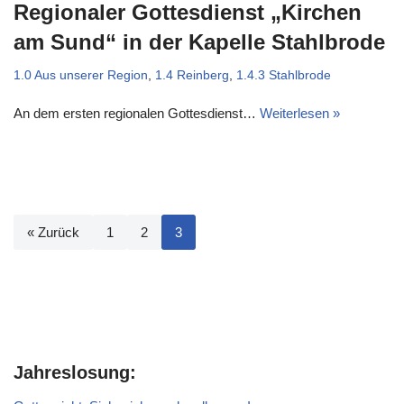
Regionaler Gottesdienst „Kirchen
am Sund“ in der Kapelle Stahlbrode
1.0 Aus unserer Region
,
1.4 Reinberg
,
1.4.3 Stahlbrode
An dem ersten regionalen Gottesdienst…
Weiterlesen »
« Zurück
1
2
3
Jahreslosung: