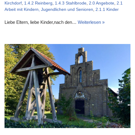
Kirchdorf
,
1.4.2 Reinberg
,
1.4.3 Stahlbrode
,
2.0 Angebote
,
2.1
Arbeit mit Kindern, Jugendlichen und Senioren
,
2.1.1 Kinder
Liebe Eltern, liebe Kinder,nach den…
Weiterlesen »