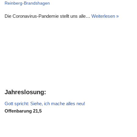
Reinberg-Brandshagen
Die Coronavirus-Pandemie stellt uns alle…
Weiterlesen »
Jahreslosung:
Gott spricht: Siehe, ich mache alles neu!
Offenbarung 21,5