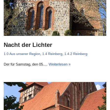
Nacht der Lichter
1.0 Aus unserer Region
,
1.4 Reinberg
,
1.4.2 Reinberg
Der für Samstag, den 05.…
Weiterlesen »