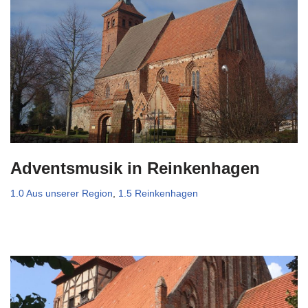
Adventsmusik in Reinkenhagen
1.0 Aus unserer Region
,
1.5 Reinkenhagen