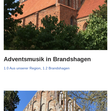
Adventsmusik in Brandshagen
1.0 Aus unserer Region
,
1.2 Brandshagen