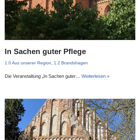
In Sachen guter Pflege
1.0 Aus unserer Region
,
1.2 Brandshagen
Die Veranstaltung „In Sachen guter…
Weiterlesen »