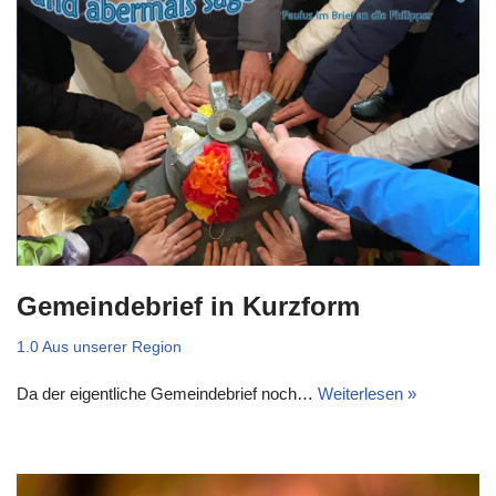
Gemeindebrief in Kurzform
1.0 Aus unserer Region
Da der eigentliche Gemeindebrief noch…
Weiterlesen »