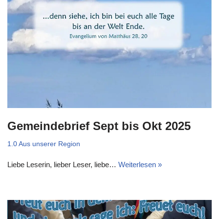
Gemeindebrief Sept bis Okt 2025
1.0 Aus unserer Region
Liebe Leserin, lieber Leser, liebe…
Weiterlesen »