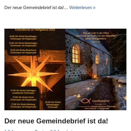
Der neue Gemeindebrief ist da!…
Weiterlesen »
Der neue Gemeindebrief ist da!