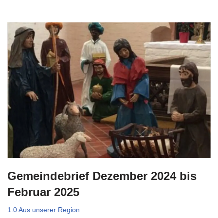
Gemeindebrief Dezember 2024 bis
Februar 2025
1.0 Aus unserer Region