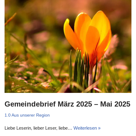
Gemeindebrief März 2025 – Mai 2025
1.0 Aus unserer Region
Liebe Leserin, lieber Leser, liebe…
Weiterlesen »