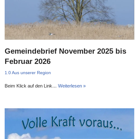
Gemeindebrief November 2025 bis
Februar 2026
1.0 Aus unserer Region
Beim Klick auf den Link…
Weiterlesen »