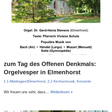
zum Tag des Offenen Denkmals:
Orgelvesper in Elmenhorst
1.1 Abtshagen/Elmenhorst
,
2.2 Kirchenmusik
,
Konzerte
Wir freuen uns sehr, dass…
Weiterlesen »