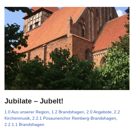
Jubilate – Jubelt!
1.0 Aus unserer Region
,
1.2 Brandshagen
,
2.0 Angebote
,
2.2
Kirchenmusik
,
2.2.1 Posaunenchor Reinberg-Brandshagen
,
2.2.1.1 Brandshagen