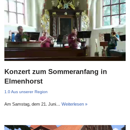
Konzert zum Sommeranfang in
Elmenhorst
1.0 Aus unserer Region
Am Samstag, dem 21. Juni…
Weiterlesen »