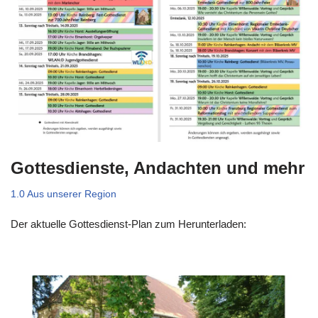
Gottesdienste, Andachten und mehr
1.0 Aus unserer Region
Der aktuelle Gottesdienst-Plan zum Herunterladen: