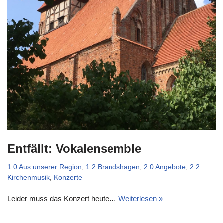
Entfällt: Vokalensemble
1.0 Aus unserer Region
,
1.2 Brandshagen
,
2.0 Angebote
,
2.2
Kirchenmusik
,
Konzerte
Leider muss das Konzert heute…
Weiterlesen »