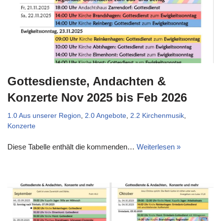
Gottesdienste, Andachten &
Konzerte Nov 2025 bis Feb 2026
1.0 Aus unserer Region
,
2.0 Angebote
,
2.2 Kirchenmusik
,
Konzerte
Diese Tabelle enthält die kommenden…
Weiterlesen »