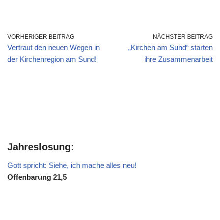
VORHERIGER BEITRAG
NÄCHSTER BEITRAG
Vertraut den neuen Wegen in
„Kirchen am Sund“ starten
der Kirchenregion am Sund!
ihre Zusammenarbeit
Jahreslosung:
Gott spricht: Siehe, ich mache alles neu!
Offenbarung 21,5