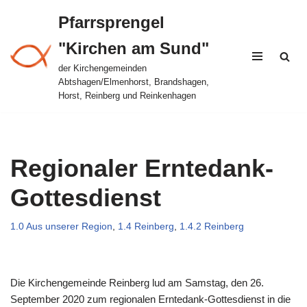
Pfarrsprengel
Zum
"Kirchen am Sund"
Inhalt
springen
der Kirchengemeinden
Abtshagen/Elmenhorst, Brandshagen,
Horst, Reinberg und Reinkenhagen
Regionaler Erntedank-
Gottesdienst
1.0 Aus unserer Region
,
1.4 Reinberg
,
1.4.2 Reinberg
Die Kirchengemeinde Reinberg lud am Samstag, den 26.
September 2020 zum regionalen Erntedank-Gottesdienst in die