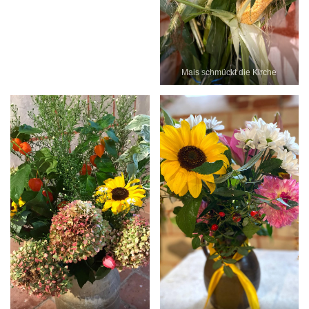
Mais schmückt die Kirche