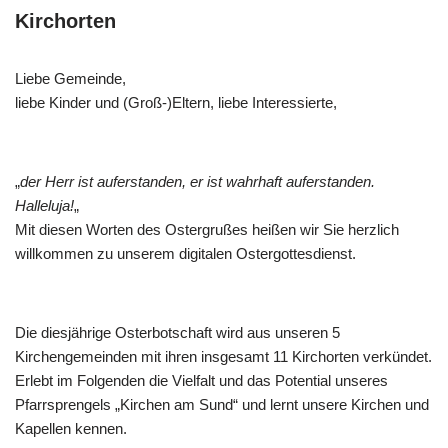
Kirchorten
Liebe Gemeinde,
liebe Kinder und (Groß-)Eltern, liebe Interessierte,
„
der Herr ist auferstanden, er ist wahrhaft auferstanden.
Halleluja!
„
Mit diesen Worten des Ostergrußes heißen wir Sie herzlich
willkommen zu unserem digitalen Ostergottesdienst.
Die diesjährige Osterbotschaft wird aus unseren 5
Kirchengemeinden mit ihren insgesamt 11 Kirchorten verkündet.
Erlebt im Folgenden die Vielfalt und das Potential unseres
Pfarrsprengels „Kirchen am Sund“ und lernt unsere Kirchen und
Kapellen kennen.