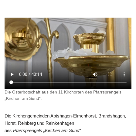
Die Osterbotschaft aus den 11 Kirchorten des Pfarrsprengels
„Kirchen am Sund“.
Die Kirchengemeinden Abtshagen-Elmenhorst, Brandshagen,
Horst, Reinberg und Reinkenhagen
des Pfarrsprengels „Kirchen am Sund“