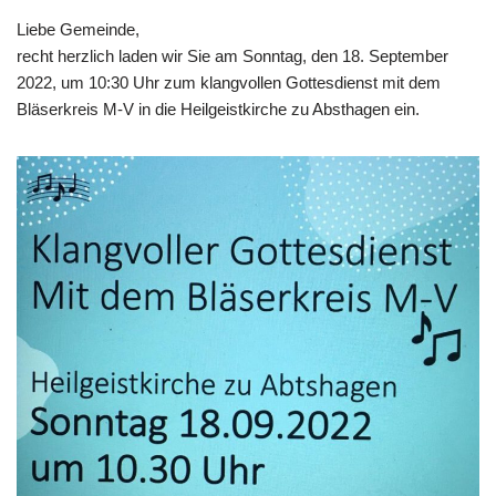
Liebe Gemeinde,
recht herzlich laden wir Sie am Sonntag, den 18. September
2022, um 10:30 Uhr zum klangvollen Gottesdienst mit dem
Bläserkreis M-V in die Heilgeistkirche zu Absthagen ein.