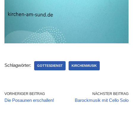
Schlagwörter:
GOTTESDIENST
KIRCHENMUSIK
VORHERIGER BEITRAG
NÄCHSTER BEITRAG
Die Posaunen erschallen!
Barockmusik mit Cello Solo