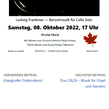
VORHERIGER BEITRAG
NÄCHSTER BEITRAG
Klangvoller Gottesdienst
Duo ZAZA – Musik für Orgel
und Saxofon