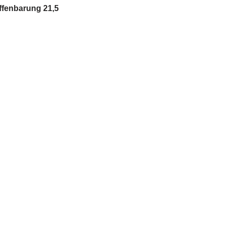
ffenbarung 21,5