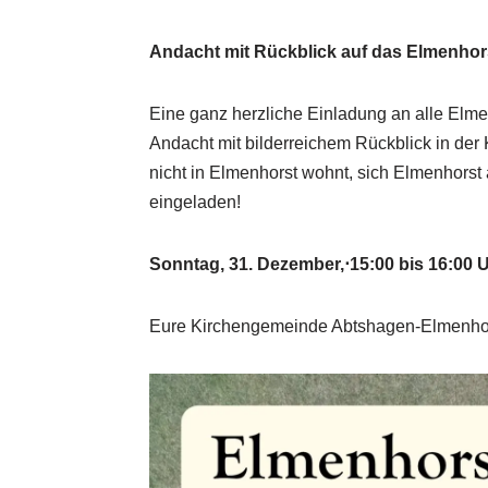
Andacht mit Rückblick auf das Elmenhor
Eine ganz herzliche Einladung an alle Elme
Andacht mit bilderreichem Rückblick in d
nicht in Elmenhorst wohnt, sich Elmenhorst a
eingeladen!
Sonntag, 31. Dezember,⋅15:00 bis 16:00 
Eure Kirchengemeinde Abtshagen-Elmenho