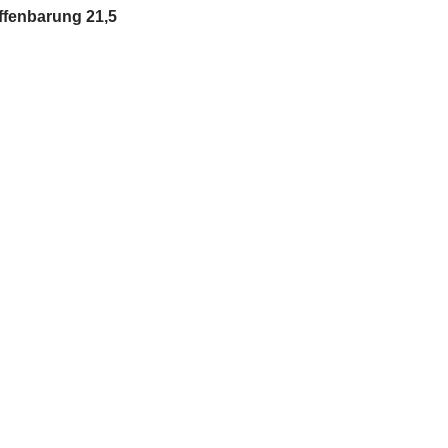
ffenbarung 21,5