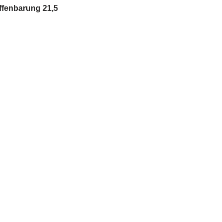
ffenbarung 21,5