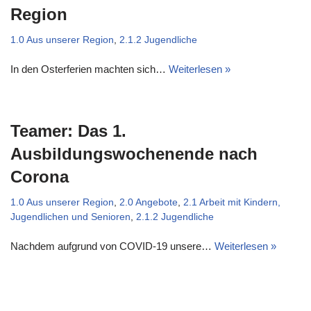
Region
1.0 Aus unserer Region
,
2.1.2 Jugendliche
In den Osterferien machten sich…
Weiterlesen »
Teamer: Das 1.
Ausbildungswochenende nach
Corona
1.0 Aus unserer Region
,
2.0 Angebote
,
2.1 Arbeit mit Kindern,
Jugendlichen und Senioren
,
2.1.2 Jugendliche
Nachdem aufgrund von COVID-19 unsere…
Weiterlesen »