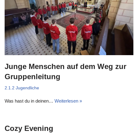
Junge Menschen auf dem Weg zur
Gruppenleitung
2.1.2 Jugendliche
Was hast du in deinen…
Weiterlesen »
Cozy Evening