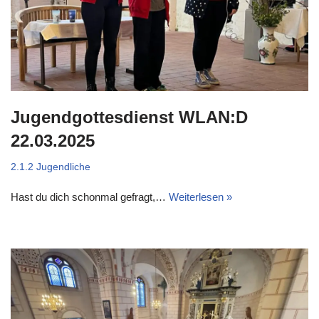
Jugendgottesdienst WLAN:D
22.03.2025
2.1.2 Jugendliche
Hast du dich schonmal gefragt,…
Weiterlesen »